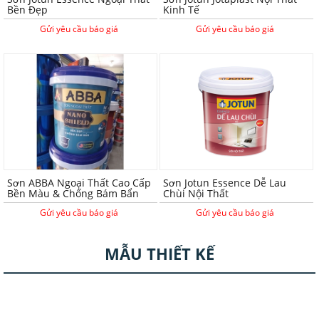
Bền Đẹp
Kinh Tế
Gửi yêu cầu báo giá
Gửi yêu cầu báo giá
Sơn ABBA Ngoại Thất Cao Cấp
Sơn Jotun Essence Dễ Lau
Bền Màu & Chống Bám Bẩn
Chùi Nội Thất
Gửi yêu cầu báo giá
Gửi yêu cầu báo giá
MẪU THIẾT KẾ