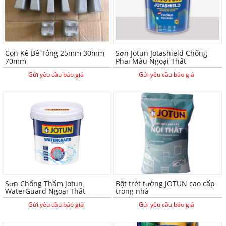
Con Kê Bê Tông 25mm 30mm
Sơn Jotun Jotashield Chống
70mm
Phai Màu Ngoại Thất
Gửi yêu cầu báo giá
Gửi yêu cầu báo giá
Sơn Chống Thấm Jotun
Bột trét tường JOTUN cao cấp
WaterGuard Ngoại Thất
trong nhà
Gửi yêu cầu báo giá
Gửi yêu cầu báo giá