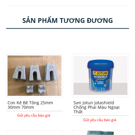
SẢN PHẨM TƯƠNG ĐƯƠNG
Con Kê Bê Tông 25mm
Sơn Jotun Jotashield
30mm 70mm
Chống Phai Màu Ngoại
Thất
Gửi yêu cầu báo giá
Gửi yêu cầu báo giá