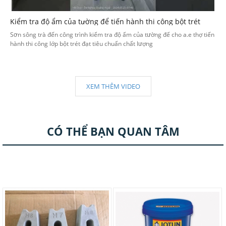
Kiểm tra độ ẩm của tường để tiến hành thi công bột trét
Sơn sông trà đến công trình kiểm tra độ ẩm của tường để cho a.e thợ tiến
hành thi công lớp bột trét đạt tiêu chuẩn chất lượng
XEM THÊM VIDEO
CÓ THỂ BẠN QUAN TÂM