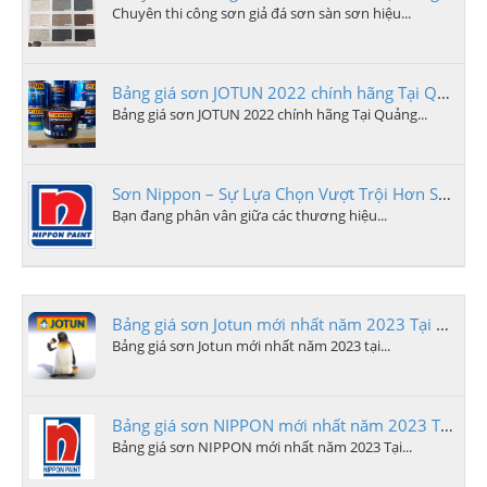
Chuyên thi công sơn giả đá sơn sàn sơn hiệu...
Bảng giá sơn JOTUN 2022 chính hãng Tại Quảng Ngãi
Bảng giá sơn JOTUN 2022 chính hãng Tại Quảng...
Sơn Nippon – Sự Lựa Chọn Vượt Trội Hơn Sơn Dulux và Jotun
Bạn đang phân vân giữa các thương hiệu...
Bảng giá sơn Jotun mới nhất năm 2023 Tại Quảng Ngãi
Bảng giá sơn Jotun mới nhất năm 2023 tại...
Bảng giá sơn NIPPON mới nhất năm 2023 Tại Quảng Ngãi
Bảng giá sơn NIPPON mới nhất năm 2023 Tại...