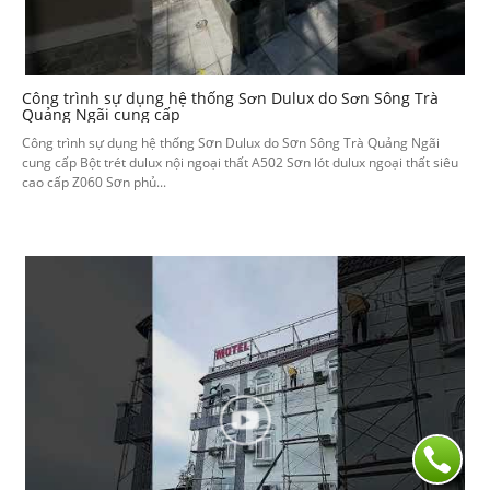
Công trình sự dụng hệ thống Sơn Dulux do Sơn Sông Trà
Quảng Ngãi cung cấp
Công trình sự dụng hệ thống Sơn Dulux do Sơn Sông Trà Quảng Ngãi
cung cấp Bột trét dulux nội ngoại thất A502 Sơn lót dulux ngoại thất siêu
cao cấp Z060 Sơn phủ...