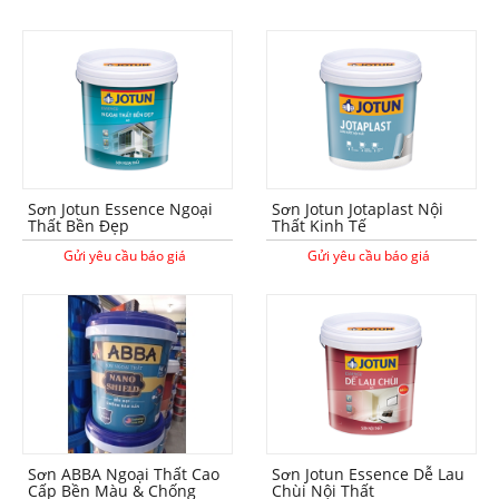
Sơn Jotun Essence Ngoại
Sơn Jotun Jotaplast Nội
Thất Bền Đẹp
Thất Kinh Tế
Gửi yêu cầu báo giá
Gửi yêu cầu báo giá
Sơn ABBA Ngoại Thất Cao
Sơn Jotun Essence Dễ Lau
Cấp Bền Màu & Chống
Chùi Nội Thất