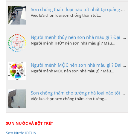
Sơn chống thấm loại nào tốt nhất tại quảng ngãi
Việc lựa chọn loại sơn chống thấm tốt...
Người mệnh thủy nên sơn nhà màu gì ? Đại lý sơn quảng ngãi
Người mệnh THỦY nên sơn nhà màu gì ? Màu...
Người mệnh MỘC nên sơn nhà màu gì ? Đại lý sơn quảng ngãi
Người mệnh MỘC nên sơn nhà màu gì ? Màu...
Sơn chống thấm cho tường nhà loại nào tốt nhất tại quảng ngãi
Việc lựa chọn sơn chống thấm cho tường...
SƠN NƯỚC VÀ BỘT TRÉT
Sơn Nước JOTUN