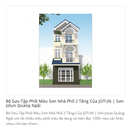
Bộ Sưu Tập Phối Màu Sơn Nhà Phố 2 Tầng Của JOTUN | Sơn
Jotun Quảng Ngãi
Bộ Sưu Tập Phối Màu Sơn Nhà Phố 2 Tầng Của JOTUN | Sơn Jotun Quảng
Ngãi với rất nhiều kiều phối màu đa dạng và hiện đại, 1000 màu sắc khác
nhau cho bạn tham...