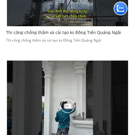
Thi công chống thấm và cải tạo ks Đồng Tiến Quảng Ngãi
Thi công chống thấm và cải tạo ks Đồng Tiến Quảng Ngãi