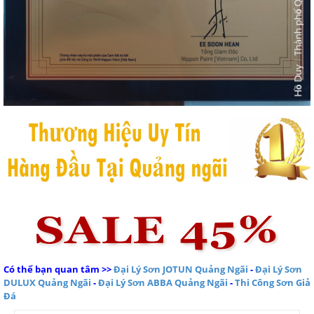
Có thể bạn quan tâm
>>
Đại Lý Sơn JOTUN Quảng Ngãi
-
Đại Lý Sơn
DULUX Quảng Ngãi
-
Đại Lý Sơn ABBA Quảng Ngãi
-
Thi Công Sơn Giả
Đá