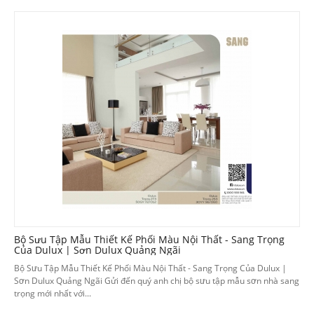
Bộ Sưu Tập Mẫu Thiết Kế Phối Màu Nội Thất - Sang Trọng
Của Dulux | Sơn Dulux Quảng Ngãi
Bộ Sưu Tập Mẫu Thiết Kế Phối Màu Nội Thất - Sang Trọng Của Dulux |
Sơn Dulux Quảng Ngãi Gửi đến quý anh chị bộ sưu tập mẫu sơn nhà sang
trọng mới nhất với...