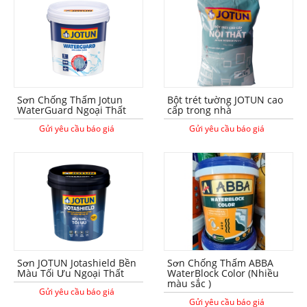
Sơn Chống Thấm Jotun
Bột trét tường JOTUN cao
WaterGuard Ngoại Thất
cấp trong nhà
Gửi yêu cầu báo giá
Gửi yêu cầu báo giá
Sơn JOTUN Jotashield Bền
Sơn Chống Thấm ABBA
Màu Tối Ưu Ngoại Thất
WaterBlock Color (Nhiều
màu sắc )
Gửi yêu cầu báo giá
Gửi yêu cầu báo giá