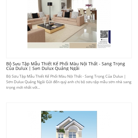
Bộ Sưu Tập Mẫu Thiết Kế Phối Màu Nội Thất - Sang Trọng
Của Dulux | Sơn Dulux Quảng Ngãi
Bộ Sưu Tập Mẫu Thiết Kế Phối Màu Nội Thất - Sang Trọng Của Dulux |
Sơn Dulux Quảng Ngãi Gửi đến quý anh chị bộ sưu tập mẫu sơn nhà sang
trọng mới nhất với...