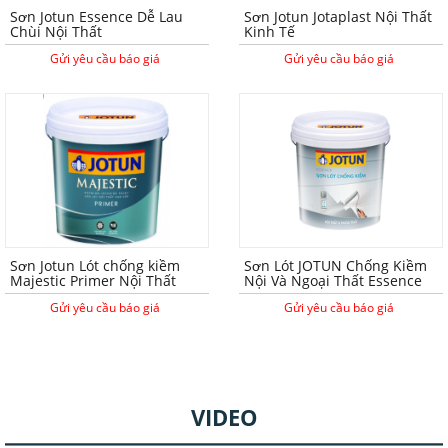
Sơn Jotun Essence Dễ Lau
Sơn Jotun Jotaplast Nội Thất
Chùi Nội Thất
Kinh Tế
Gửi yêu cầu báo giá
Gửi yêu cầu báo giá
Sơn Jotun Lót chống kiềm
Sơn Lót JOTUN Chống Kiềm
Majestic Primer Nội Thất
Nội Và Ngoại Thất Essence
Gửi yêu cầu báo giá
Gửi yêu cầu báo giá
VIDEO