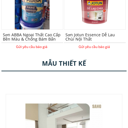
Sơn ABBA Ngoại Thất Cao Cấp
Sơn Jotun Essence Dễ Lau
Bền Màu & Chống Bám Bẩn
Chùi Nội Thất
Gửi yêu cầu báo giá
Gửi yêu cầu báo giá
MẪU THIẾT KẾ