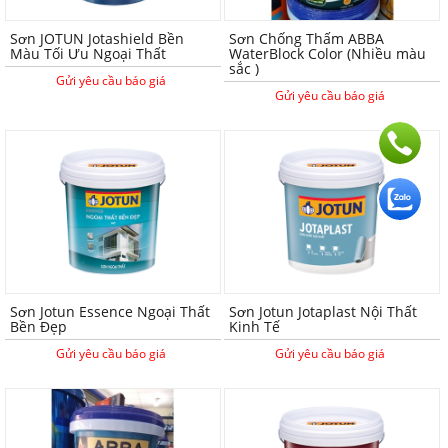
Sơn JOTUN Jotashield Bền
Sơn Chống Thấm ABBA
Màu Tối Ưu Ngoại Thất
WaterBlock Color (Nhiều màu
sắc )
Gửi yêu cầu báo giá
Gửi yêu cầu báo giá
Sơn Jotun Essence Ngoại Thất
Sơn Jotun Jotaplast Nội Thất
Bền Đẹp
Kinh Tế
Gửi yêu cầu báo giá
Gửi yêu cầu báo giá