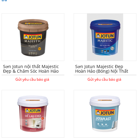
Sơn Jotun nội thất Majestic
Sơn Jotun Majestic Đẹp
Đẹp & Chăm Sóc Hoàn Hảo
Hoàn Hảo (Bóng) Nội Thất
Gửi yêu cầu báo giá
Gửi yêu cầu báo giá