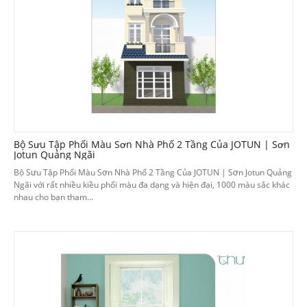
Bộ Sưu Tập Phối Màu Sơn Nhà Phố 2 Tầng Của JOTUN | Sơn
Jotun Quảng Ngãi
Bộ Sưu Tập Phối Màu Sơn Nhà Phố 2 Tầng Của JOTUN | Sơn Jotun Quảng
Ngãi với rất nhiều kiều phối màu đa dạng và hiện đại, 1000 màu sắc khác
nhau cho bạn tham...