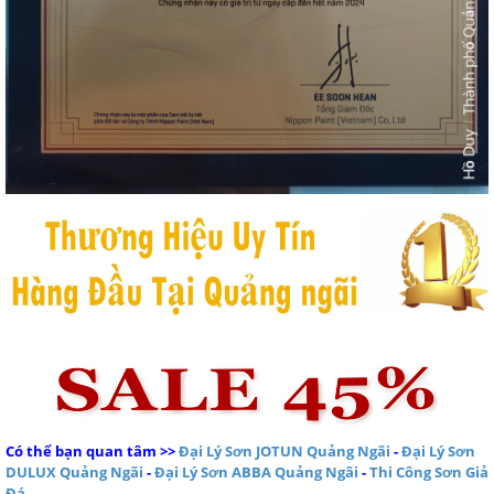
Có thể bạn quan tâm
>>
Đại Lý Sơn JOTUN Quảng Ngãi
-
Đại Lý Sơn
DULUX Quảng Ngãi
-
Đại Lý Sơn ABBA Quảng Ngãi
-
Thi Công Sơn Giả
Đá