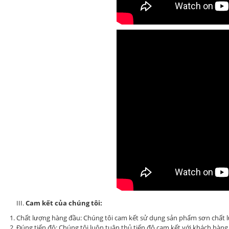
III.
Cam kết của chúng tôi:
Chất lượng hàng đầu: Chúng tôi cam kết sử dụng sản phẩm sơn chất lư
Đúng tiến độ: Chúng tôi luôn tuân thủ tiến độ cam kết với khách hàng,